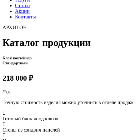
Статьи
Акции
Контакты
АРХИТОН
Каталог продукции
Блок контейнер
Стандартный
218 000 ₽
/*от
Точную стоимость изделия можно уточнить в отделе продаж
Готовый блок «под ключ»
Стены из сэндвич панелей