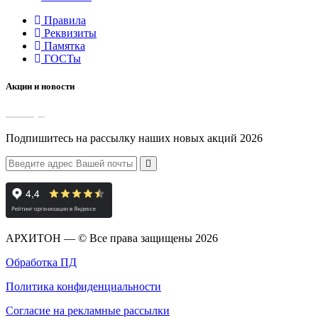
Правила
Реквизиты
Памятка
ГОСТы
Акции и новости
Подпишитесь на рассылку наших новых акций 2026
АРХИТОН — © Все права защищены
2026
Обработка ПД
Политика конфиденциальности
Согласие на рекламные рассылки