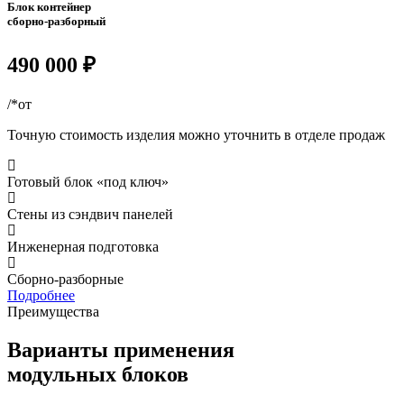
Блок контейнер
сборно-разборный
490 000 ₽
/*от
Точную стоимость изделия можно уточнить в отделе продаж
Готовый блок «под ключ»
Стены из сэндвич панелей
Инженерная подготовка
Сборно-разборные
Подробнее
Преимущества
Варианты применения
модульных блоков