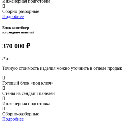
Инженерная подготовка
Сборно-разборные
Подробнее
Блок контейнер
из сэндвич панелей
370 000 ₽
/*от
Точную стоимость изделия можно уточнить в отделе продаж
Готовый блок «под ключ»
Стены из сэндвич панелей
Инженерная подготовка
Сборно-разборные
Подробнее