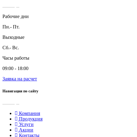
Рабочие дни
Пн.- Пт.
Выходные
Сб.- Вс.
Часы работы
09:00 - 18:00
Заявка на расчет
Навигация по сайту
Компания
Продукция
Услуги
Акции
Контакты