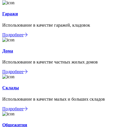
Гаражи
Использование в качестве гаражей, кладовок
Подробнее
Дома
Использование в качестве частных жилых домов
Подробнее
Склады
Использование в качестве малых и больших складов
Подробнее
Общежития