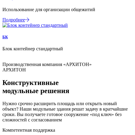
Использование для организации общежитий
Подробнее
БК
Блок контейнер стандартный
Б
Производственная компания «АРХИТОН»
АРХИТОН
Конструктивные
модульные решения
Нужно срочно расширить площадь или открыть новый
объект? Наши модульные здания решат задачу в кратчайшие
сроки. Вы получаете готовое сооружение «под ключ» без
сложностей с согласованием
Компетентная поддержка