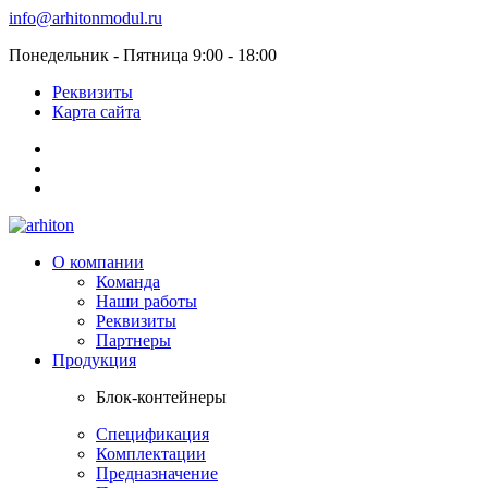
info@arhitonmodul.ru
Понедельник - Пятница 9:00 - 18:00
Реквизиты
Карта сайта
О компании
Команда
Наши работы
Реквизиты
Партнеры
Продукция
Блок-контейнеры
Спецификация
Комплектации
Предназначение