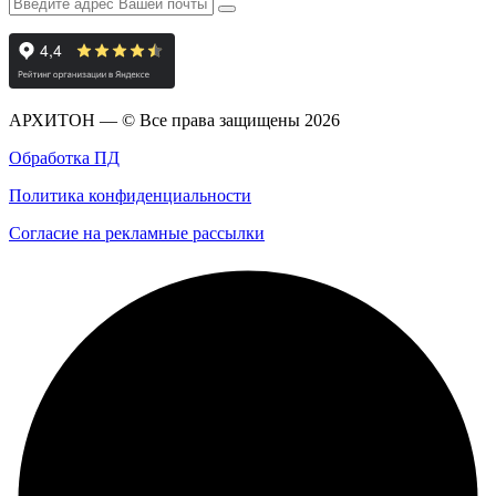
АРХИТОН — © Все права защищены
2026
Обработка ПД
Политика конфиденциальности
Согласие на рекламные рассылки