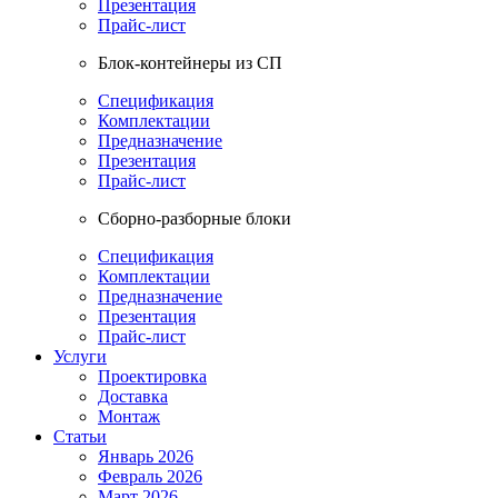
Презентация
Прайс-лист
Блок-контейнеры из СП
Спецификация
Комплектации
Предназначение
Презентация
Прайс-лист
Сборно-разборные блоки
Спецификация
Комплектации
Предназначение
Презентация
Прайс-лист
Услуги
Проектировка
Доставка
Монтаж
Статьи
Январь 2026
Февраль 2026
Март 2026