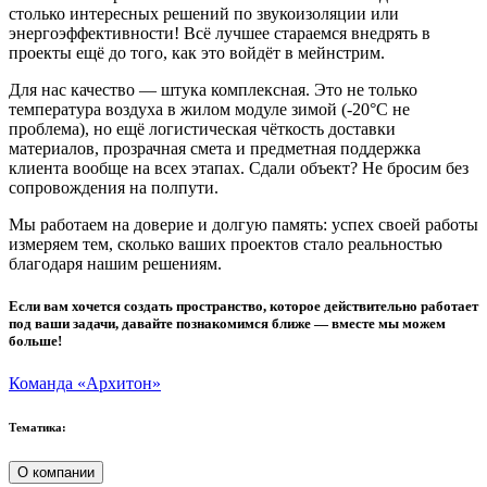
столько интересных решений по звукоизоляции или
энергоэффективности! Всё лучшее стараемся внедрять в
проекты ещё до того, как это войдёт в мейнстрим.
Для нас качество — штука комплексная. Это не только
температура воздуха в жилом модуле зимой (-20°С не
проблема), но ещё логистическая чёткость доставки
материалов, прозрачная смета и предметная поддержка
клиента вообще на всех этапах. Сдали объект? Не бросим без
сопровождения на полпути.
Мы работаем на доверие и долгую память: успех своей работы
измеряем тем, сколько ваших проектов стало реальностью
благодаря нашим решениям.
Если вам хочется создать пространство, которое действительно работает
под ваши задачи, давайте познакомимся ближе — вместе мы можем
больше!
Команда «Архитон»
Тематика:
О компании