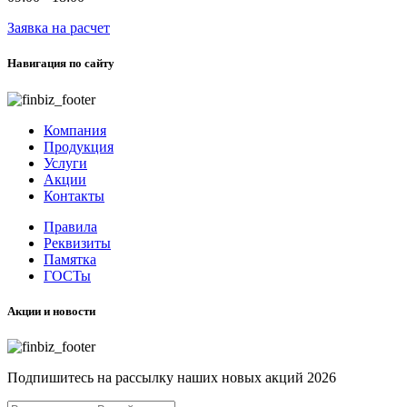
Заявка на расчет
Навигация по сайту
Компания
Продукция
Услуги
Акции
Контакты
Правила
Реквизиты
Памятка
ГОСТы
Акции и новости
Подпишитесь на рассылку наших новых акций 2026