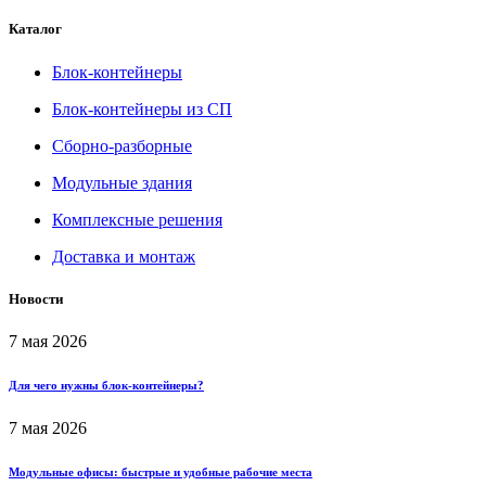
Каталог
Блок-контейнеры
Блок-контейнеры из СП
Сборно-разборные
Модульные здания
Комплексные решения
Доставка и монтаж
Новости
7 мая 2026
Для чего нужны блок-контейнеры?
7 мая 2026
Модульные офисы: быстрые и удобные рабочие места