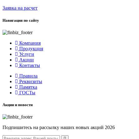
Заявка на расчет
Навигация по сайту
Компания
Продукция
Услуги
Акции
Контакты
Правила
Реквизиты
Памятка
ГОСТы
Акции и новости
Подпишитесь на рассылку наших новых акций 2026