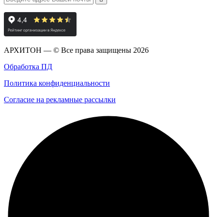
АРХИТОН — © Все права защищены
2026
Обработка ПД
Политика конфиденциальности
Согласие на рекламные рассылки