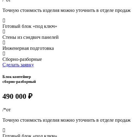
Точную стоимость изделия можно уточнить в отделе продаж
Готовый блок «под ключ»
Стены из сэндвич панелей
Инженерная подготовка
Сборно-разборные
Сделать заявку
Блок контейнер
сборно-разборный
490 000 ₽
/*от
Точную стоимость изделия можно уточнить в отделе продаж
Готовый блок «под ключ»