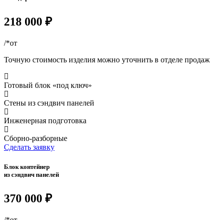
218 000 ₽
/*от
Точную стоимость изделия можно уточнить в отделе продаж
Готовый блок «под ключ»
Стены из сэндвич панелей
Инженерная подготовка
Сборно-разборные
Сделать заявку
Блок контейнер
из сэндвич панелей
370 000 ₽
/*от