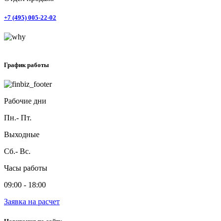
+7 (495) 005-22-02
График работы
Рабочие дни
Пн.- Пт.
Выходные
Сб.- Вс.
Часы работы
09:00 - 18:00
Заявка на расчет