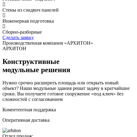
Стены из сэндвич панелей
Инженерная подготовка
Сборно-разборные
Сделать заявку
Производственная компания «АРХИТОН»
АРХИТОН
Конструктивные
модульные решения
Нужно срочно расширить площадь или открыть новый
объект? Наши модульные здания решат задачу в кратчайшие
сроки. Вы получаете готовое сооружение «под ключ» без
сложностей с согласованием
Компетентная поддержка
Оперативная доставка
Отдел продаж: