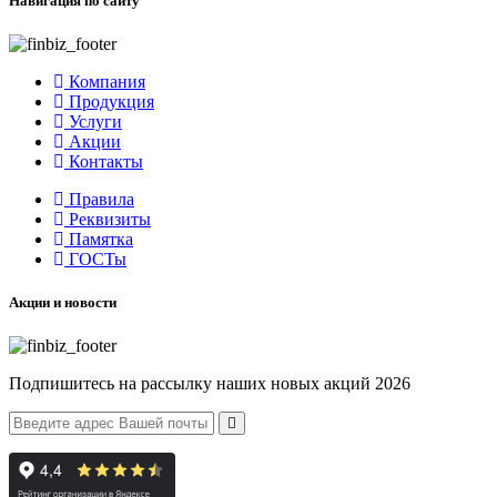
Навигация по сайту
Компания
Продукция
Услуги
Акции
Контакты
Правила
Реквизиты
Памятка
ГОСТы
Акции и новости
Подпишитесь на рассылку наших новых акций 2026