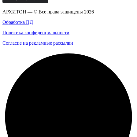
АРХИТОН — © Все права защищены
2026
Обработка ПД
Политика конфиденциальности
Согласие на рекламные рассылки