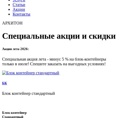
Статьи
Акции
Контакты
АРХИТОН
Специальные акции и скидки
Акция лета 2026:
Специальная акция лета - минус 5 % на блок-контейнеры
только в июле! Спешите заказать на выгодных условиях!
БК
Блок контейнер стандартный
Б
Блок контейнер
Стандартный