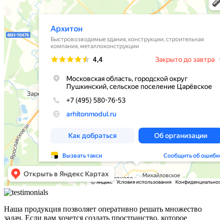
Наша продукция позволяет оперативно решать множество
задач. Если вам хочется создать пространство, которое