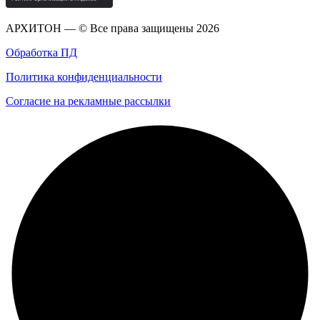
АРХИТОН — © Все права защищены
2026
Обработка ПД
Политика конфиденциальности
Согласие на рекламные рассылки