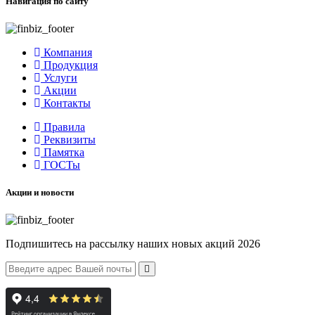
Навигация по сайту
Компания
Продукция
Услуги
Акции
Контакты
Правила
Реквизиты
Памятка
ГОСТы
Акции и новости
Подпишитесь на рассылку наших новых акций 2026