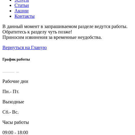
Статьи
Акции
Контакты
В данный момент в запрашиваемом разделе ведутся работы.
Обратитесь к разделу чуть позже!
Приносим извинения за временные неудобства.
Вернуться на Гланую
График работы
Рабочие дни
Пн.- Пт.
Выходные
Сб.- Вс.
Часы работы
09:00 - 18:00