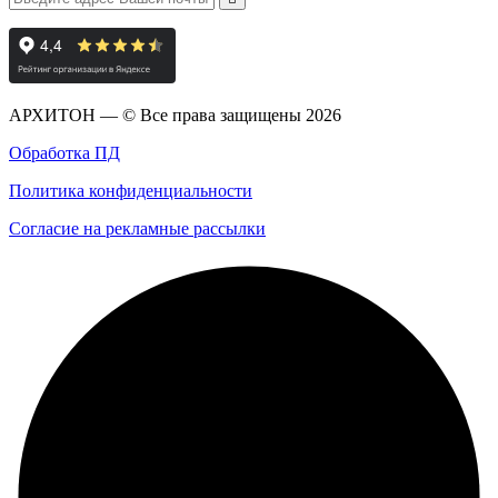
АРХИТОН — © Все права защищены
2026
Обработка ПД
Политика конфиденциальности
Согласие на рекламные рассылки