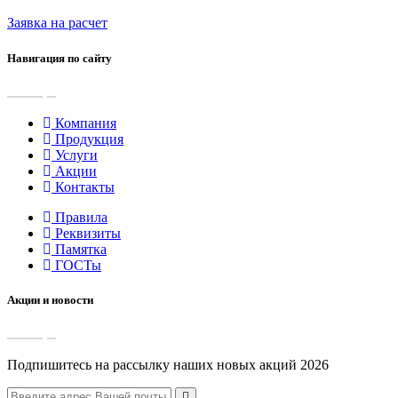
Заявка на расчет
Навигация по сайту
Компания
Продукция
Услуги
Акции
Контакты
Правила
Реквизиты
Памятка
ГОСТы
Акции и новости
Подпишитесь на рассылку наших новых акций 2026