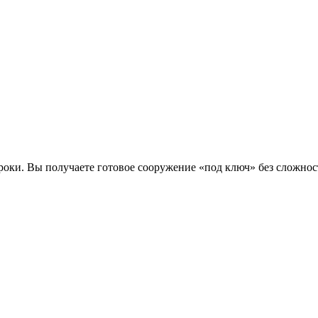
оки. Вы получаете готовое сооружение «под ключ» без сложнос