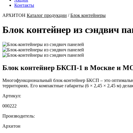
Контакты
АРХИТОН
Каталог продукции
/
Блок контейнеры
Блок контейнер из сэндвич п
Блок контейнер БКСП-1 в Москве и М
Многофункциональный блок-контейнер БКСП – это оптимальное
территориях. Его компактные габариты (6 × 2,45 × 2,45 м) де
Артикул:
000222
Производитель:
Архитон