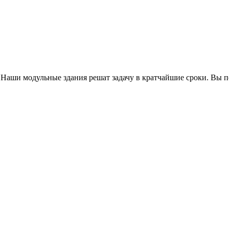
аши модульные здания решат задачу в кратчайшие сроки. Вы по