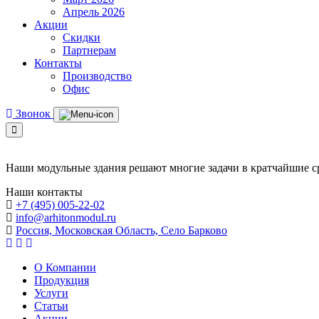
Апрель 2026
Акции
Скидки
Партнерам
Контакты
Производство
Офис
Звонок
Наши модульные здания решают многие задачи в кратчайшие ср
Наши контакты
+7 (495) 005-22-02
info@arhitonmodul.ru
Россия, Московская Область, Село Барково
О Компании
Продукция
Услуги
Статьи
Акции