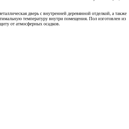
аллическая дверь с внутренней деревянной отделкой, а также
оптимальную температуру внутри помещения. Пол изготовлен из
щиту от атмосферных осадков.