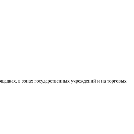
щадках, в зонах государственных учреждений и на торговых