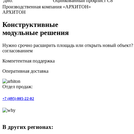
Дно:
Оцинкованный профлист С8
Производственная компания «АРХИТОН»
АРХИТОН
Конструктивные
модульные решения
Нужно срочно расширить площадь или открыть новый объект? Н
согласованием
Компетентная поддержка
Оперативная доставка
Отдел продаж:
+7 (495) 005-22-02
В других регионах: