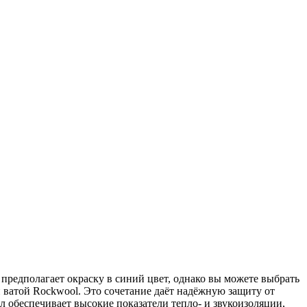
предполагает окраску в синий цвет, однако вы можете выбрать
ватой Rockwool. Это сочетание даёт надёжную защиту от
л обеспечивает высокие показатели тепло- и звукоизоляции,