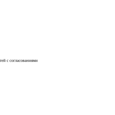
тей с согласованиями