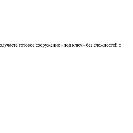
лучаете готовое сооружение «под ключ» без сложностей с