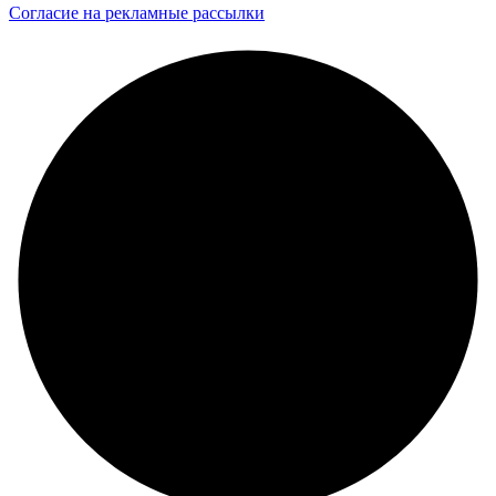
Согласие на рекламные рассылки