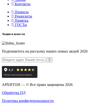
Контакты
Правила
Реквизиты
Памятка
ГОСТы
Акции и новости
Подпишитесь на рассылку наших новых акций 2026
АРХИТОН — © Все права защищены
2026
Обработка ПД
Политика конфиденциальности