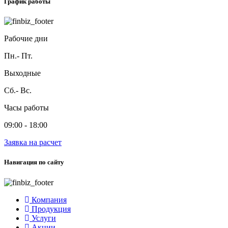
График работы
Рабочие дни
Пн.- Пт.
Выходные
Сб.- Вс.
Часы работы
09:00 - 18:00
Заявка на расчет
Навигация по сайту
Компания
Продукция
Услуги
Акции