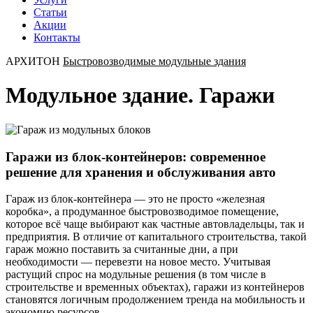
Статьи
Акции
Контакты
АРХИТОН
Быстровозводимые модульные здания
Модульное здание. Гаражи
Гаражи из блок‑контейнеров: современное
решение для хранения и обслуживания авто
Гараж из блок‑контейнера — это не просто «железная
коробка», а продуманное быстровозводимое помещение,
которое всё чаще выбирают как частные автовладельцы, так и
предприятия. В отличие от капитального строительства, такой
гараж можно поставить за считанные дни, а при
необходимости — перевезти на новое место. Учитывая
растущий спрос на модульные решения (в том числе в
строительстве и временных объектах), гаражи из контейнеров
становятся логичным продолжением тренда на мобильность и
экономию ресурсов.