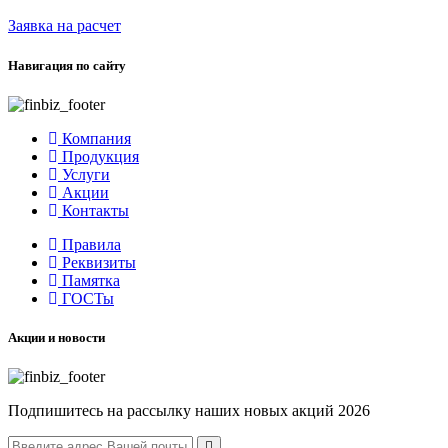
Заявка на расчет
Навигация по сайту
Компания
Продукция
Услуги
Акции
Контакты
Правила
Реквизиты
Памятка
ГОСТы
Акции и новости
Подпишитесь на рассылку наших новых акций 2026