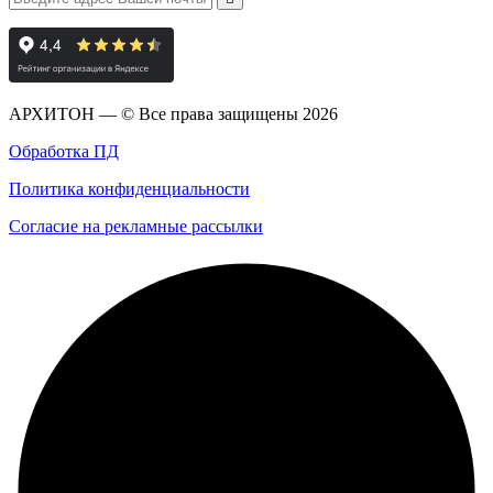
АРХИТОН — © Все права защищены
2026
Обработка ПД
Политика конфиденциальности
Согласие на рекламные рассылки